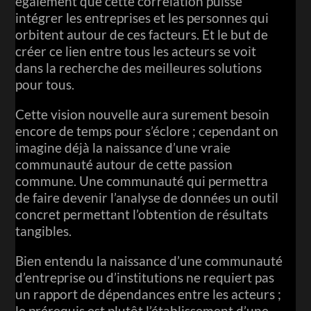
également que cette corrélation puisse
intégrer les entreprises et les personnes qui
orbitent autour de ces facteurs. Et le but de
créer ce lien entre tous les acteurs se voit
dans la recherche des meilleures solutions
pour tous.
Cette vision nouvelle aura surement besoin
encore de temps pour s’éclore ; cependant on
imagine déjà la naissance d’une vraie
communauté autour de cette passion
commune. Une communauté qui permettra
de faire devenir l’analyse de données un outil
concret permettant l’obtention de résultats
tangibles.
Bien entendu la naissance d’une communauté
d’entreprise ou d’institutions ne requiert pas
un rapport de dépendances entre les acteurs ;
le prérequis est plutôt l’établissement d’une