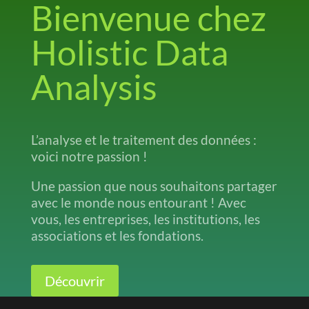
Bienvenue chez
Holistic Data
Analysis
L’analyse et le traitement des données :
voici notre passion !
Une passion que nous souhaitons partager
avec le monde nous entourant ! Avec
vous, les entreprises, les institutions, les
associations et les fondations.
Découvrir