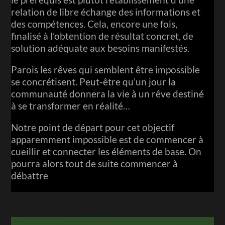
relation de libre échange des informations et
des compétences. Cela, encore une fois,
finalisé à l’obtention de résultat concret, de
solution adéquate aux besoins manifestés.
Parois les rêves qui semblent être impossible
se concrétisent. Peut-être qu’un jour la
communauté donnera la vie à un rêve destiné
à se transformer en réalité…
Notre point de départ pour cet objectif
apparemment impossible est de commencer à
cueillir et connecter les éléments de base. On
pourra alors tout de suite commencer à
débattre