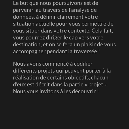
Le but que nous poursuivons est de
parvenir, au travers de l’analyse de
données, à définir clairement votre
situation actuelle pour vous permettre de
vous situer dans votre contexte. Cela fait,
vous pourrez diriger le cap vers votre
destination, et on se fera un plaisir de vous
accompagner pendant la traversée !
Nous avons commencé à codifier
différents projets qui peuvent porter à la
réalisation de certains objectifs, chacun
d’eux est décrit dans la partie « projet ».
Nous vous invitons à les découvrir !