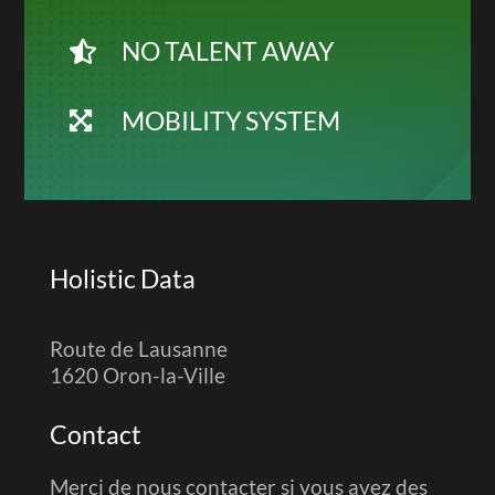
NO TALENT AWAY

MOBILITY SYSTEM

Holistic Data
Route de Lausanne
1620 Oron-la-Ville
Contact
Merci de nous contacter si vous avez des