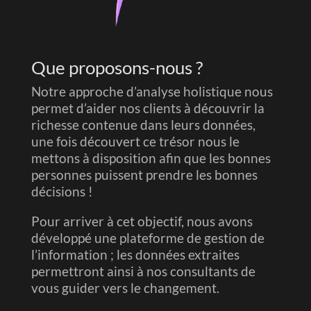
Que proposons-nous ?
Notre approche d’analyse holistique nous
permet d’aider nos clients à découvrir la
richesse contenue dans leurs données,
une fois découvert ce trésor nous le
mettons à disposition afin que les bonnes
personnes puissent prendre les bonnes
décisions !
Pour arriver à cet objectif, nous avons
développé une plateforme de gestion de
l’information ; les données extraites
permettront ainsi à nos consultants de
vous guider vers le changement.