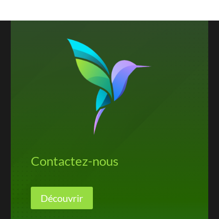
Contactez-nous
Découvrir