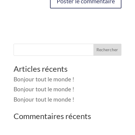
Rechercher
Articles récents
Bonjour tout le monde !
Bonjour tout le monde !
Bonjour tout le monde !
Commentaires récents
Aucun commentaire à afficher.